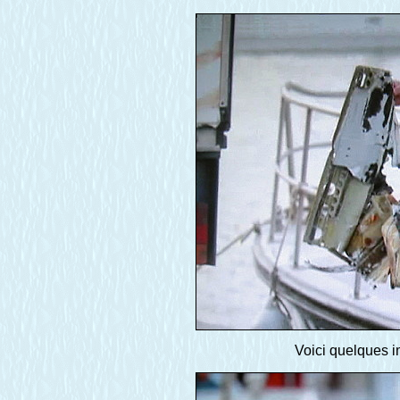
Voici quelques 