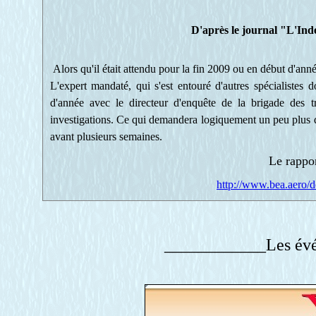
D'après le jour
nal "L'Indé
Alors qu'il était attendu pour la fin 2009 ou en début d'anné
L'expert mandaté, qui s'est entouré d'autres spécialiste
d'année avec le directeur d'enquête de la brigade des tr
investigations. Ce qui demandera logiquement un peu plus d
avant plusieurs semaines.
Le rappor
http://www.bea.aero/
____________Les évé