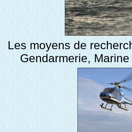
Les moyens de recherch
Gendarmerie, Marine N