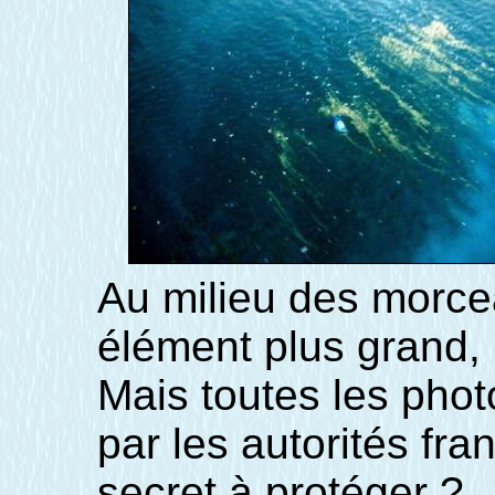
Au milieu des morce
élément plus grand, 
Mais toutes les photo
par les autorités fra
secret à protéger ?