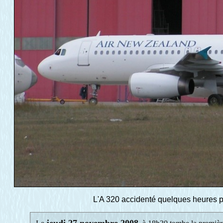
L'A 320 accidenté quelques heures pl