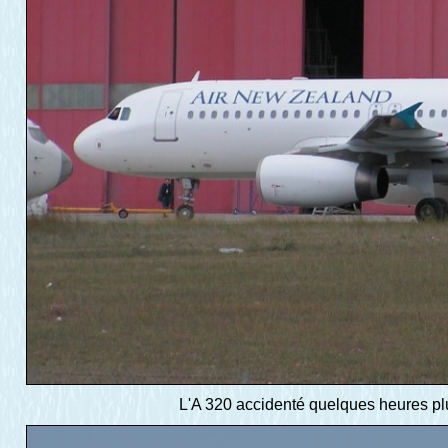
L'A 320 accidenté quelques heures plus