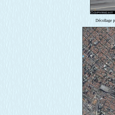
Décollage p