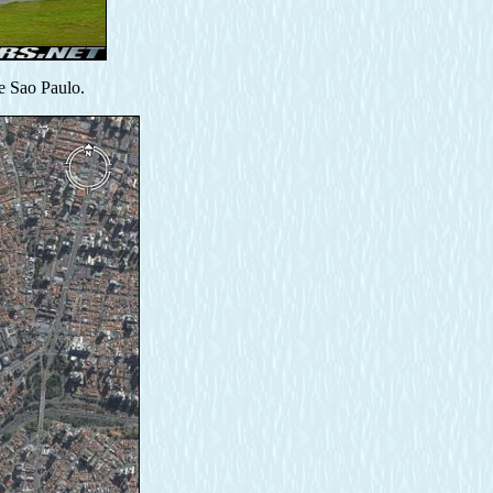
e Sao Paulo.