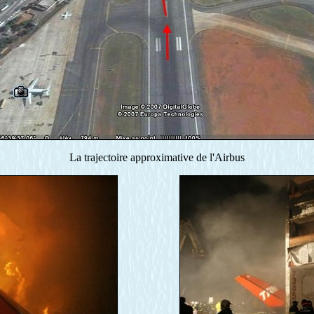
La trajectoire approximative de l'Airbus