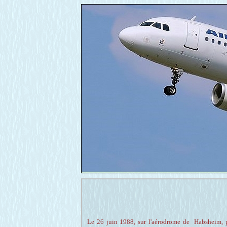
Le 26 juin 1988, sur l'aérodrome de Habsheim, 