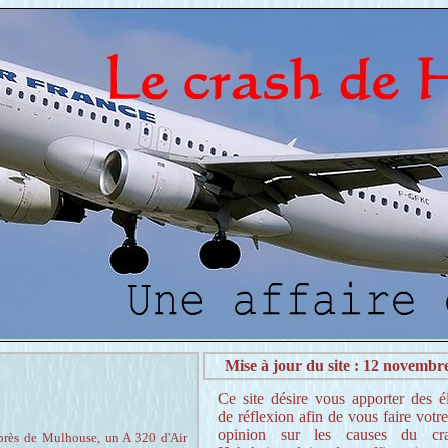
Mise à jour du site : 12 novembr
Ce site désire vous apporter des é
de réflexion afin de vous faire votr
opinion sur les causes du cr
près de Mulhouse, un A 320 d'Air